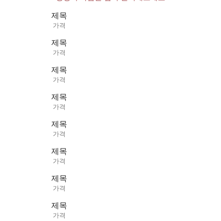
제목
가격
제목
가격
제목
가격
제목
가격
제목
가격
제목
가격
제목
가격
제목
가격