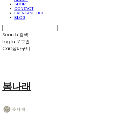
SHOP
CONTACT
EVENT&NOTICE
BLOG
Search
검색
Log In
로그인
Cart
장바구니
봄나래