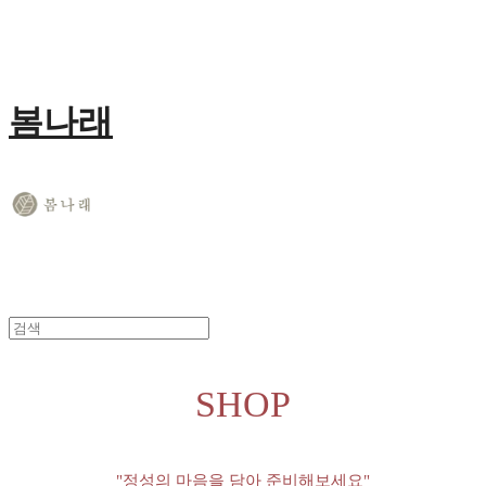
봄나래
SHOP
"정성의 마음을 담아 준비해보세요"